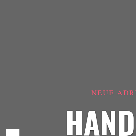
NEUE ADR
HAND