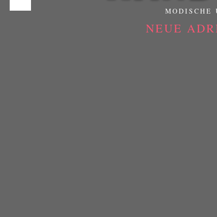
MODISCHE 
NEUE ADR