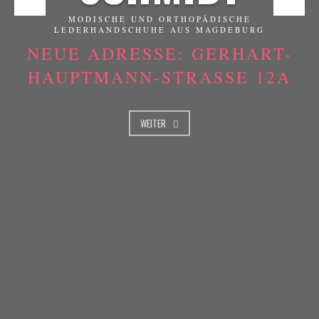
MODISCHE UND ORTHOPÄDISCHE
LEDERHANDSCHUHE AUS MAGDEBURG
NEUE ADRESSE: GERHART-
HAUPTMANN-STRASSE 12A
WEITER