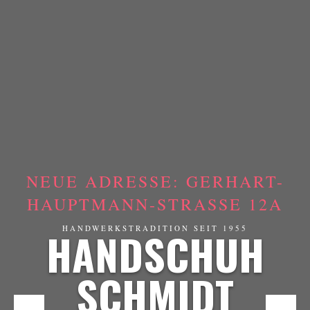
NEUE ADRESSE: GERHART-
HAUPTMANN-STRASSE 12A
HANDSCHUH
HANDWERKSTRADITION SEIT 1955
SCHMIDT