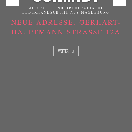
MODISCHE UND ORTHOPÄDISCHE
LEDERHANDSCHUHE AUS MAGDEBURG
NEUE ADRESSE: GERHART-
HAUPTMANN-STRASSE 12A
WEITER