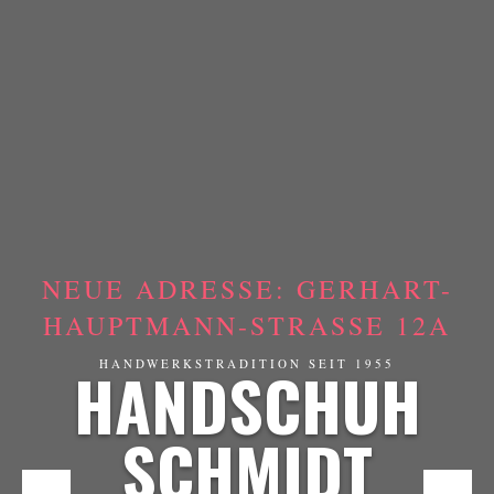
NEUE ADRESSE: GERHART-
HAUPTMANN-STRASSE 12A
HANDSCHUH
HANDWERKSTRADITION SEIT 1955
SCHMIDT