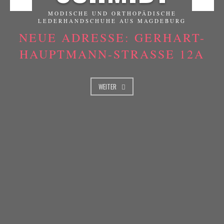
MODISCHE UND ORTHOPÄDISCHE
LEDERHANDSCHUHE AUS MAGDEBURG
NEUE ADRESSE: GERHART-
HAUPTMANN-STRASSE 12A
WEITER