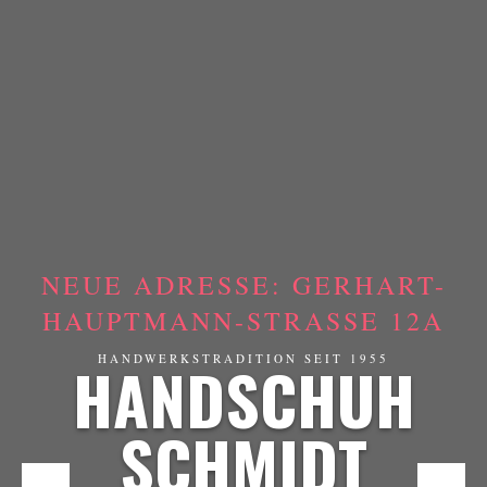
NEUE ADRESSE: GERHART-
HAUPTMANN-STRASSE 12A
HANDSCHUH
HANDWERKSTRADITION SEIT 1955
SCHMIDT