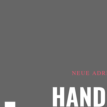
NEUE ADR
HAND