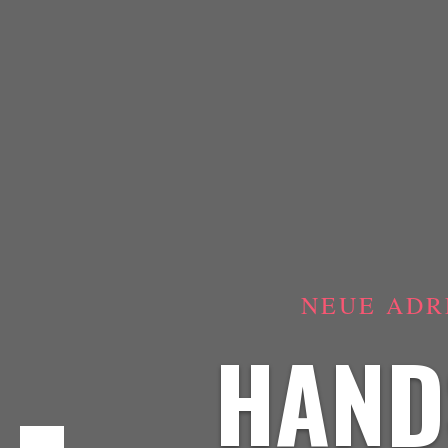
NEUE ADR
HAND