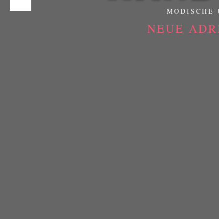
MODISCHE 
NEUE ADR