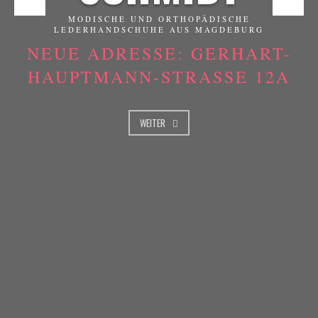
MODISCHE UND ORTHOPÄDISCHE
LEDERHANDSCHUHE AUS MAGDEBURG
NEUE ADRESSE: GERHART-
HAUPTMANN-STRASSE 12A
WEITER