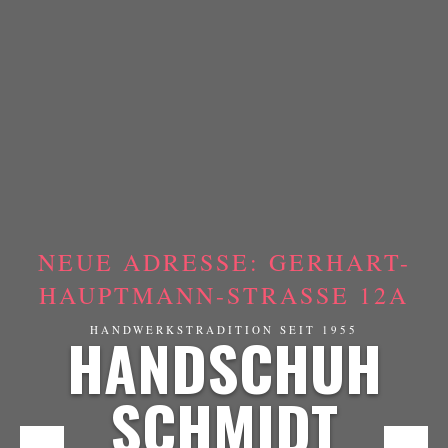
NEUE ADRESSE: GERHART-
HAUPTMANN-STRASSE 12A
HANDSCHUH
HANDWERKSTRADITION SEIT 1955
SCHMIDT