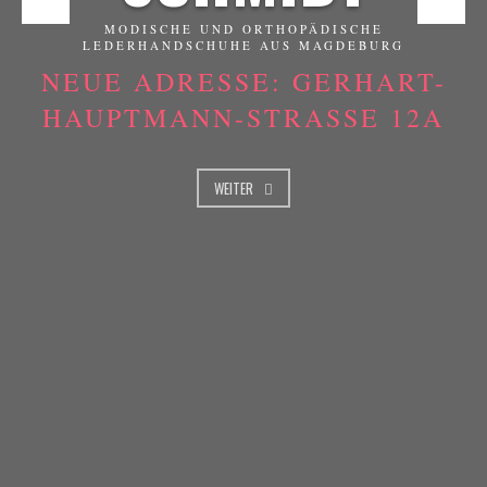
MODISCHE UND ORTHOPÄDISCHE
LEDERHANDSCHUHE AUS MAGDEBURG
NEUE ADRESSE: GERHART-
HAUPTMANN-STRASSE 12A
WEITER