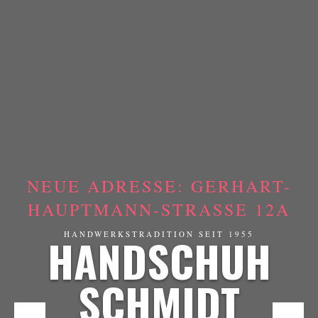
NEUE ADRESSE: GERHART-
HAUPTMANN-STRASSE 12A
HANDSCHUH
HANDWERKSTRADITION SEIT 1955
SCHMIDT