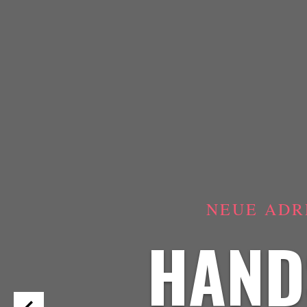
NEUE ADR
HAND