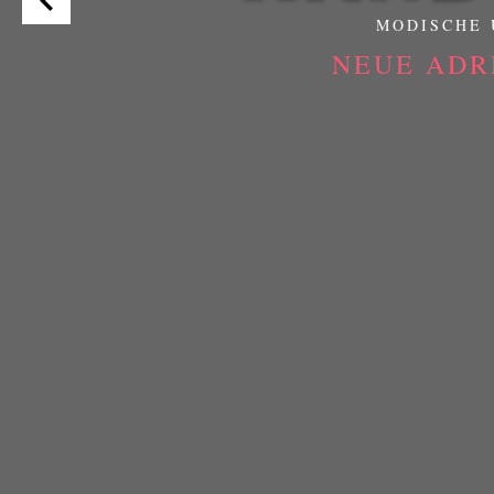
MODISCHE 
NEUE ADR