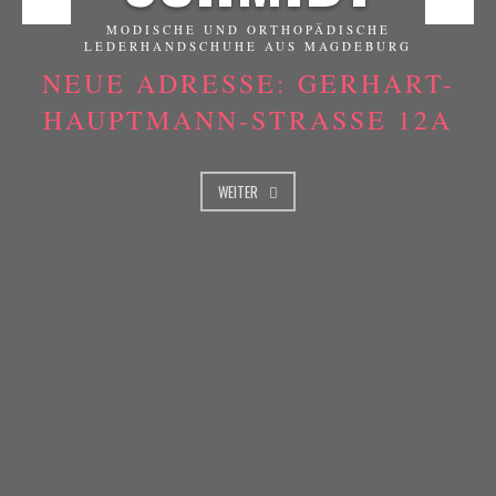
MODISCHE UND ORTHOPÄDISCHE
LEDERHANDSCHUHE AUS MAGDEBURG
NEUE ADRESSE: GERHART-
HAUPTMANN-STRASSE 12A
WEITER