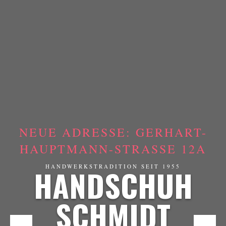
NEUE ADRESSE: GERHART-
HAUPTMANN-STRASSE 12A
HANDSCHUH
HANDWERKSTRADITION SEIT 1955
SCHMIDT