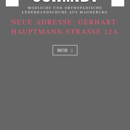
MODISCHE UND ORTHOPÄDISCHE
LEDERHANDSCHUHE AUS MAGDEBURG
NEUE ADRESSE: GERHART-
HAUPTMANN-STRASSE 12A
WEITER