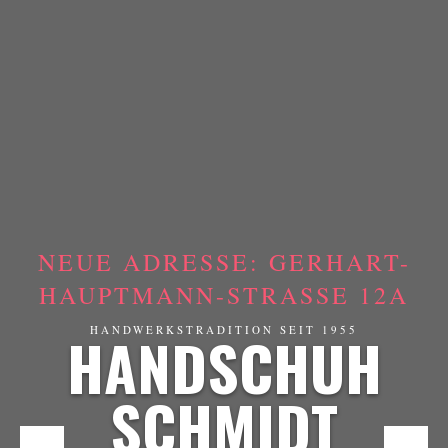
NEUE ADRESSE: GERHART-
HAUPTMANN-STRASSE 12A
HANDSCHUH
HANDWERKSTRADITION SEIT 1955
SCHMIDT