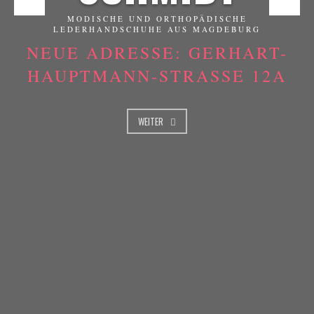
MODISCHE UND ORTHOPÄDISCHE
LEDERHANDSCHUHE AUS MAGDEBURG
NEUE ADRESSE: GERHART-
HAUPTMANN-STRASSE 12A
WEITER