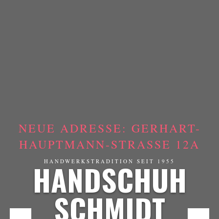
NEUE ADRESSE: GERHART-
HAUPTMANN-STRASSE 12A
HANDSCHUH
HANDWERKSTRADITION SEIT 1955
SCHMIDT